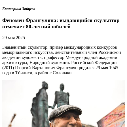
Екатерина Зайцева
Феномен Франгуляна: выдающийся скульптор
отмечает 80-летний юбилей
29 мая 2025
Знаменитый скульптор, призер международных конкурсов
мемориального искусства, действительный член Российской
академии художеств, профессор Международной академии
архитектуры, Народный художник Российской Федерации
(2011) Георгий Вартанович Франгулян родился 29 мая 1945
года в Тбилиси, в районе Сололаки.