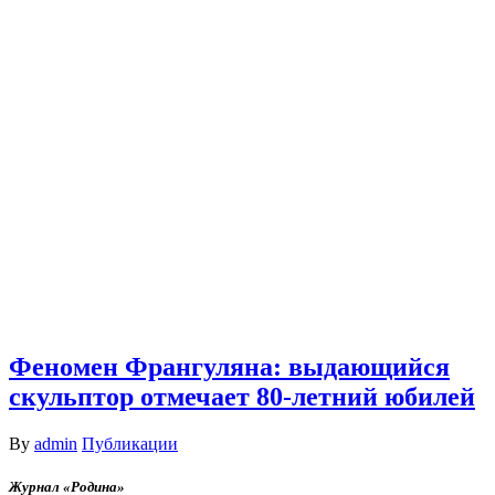
Феномен Франгуляна: выдающийся
скульптор отмечает 80-летний юбилей
By
admin
Публикации
Журнал «Родина»