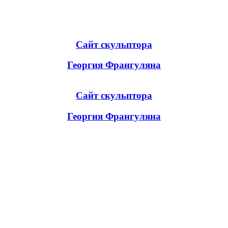
Сайт скульптора
Георгия Франгуляна
Сайт скульптора
Георгия Франгуляна