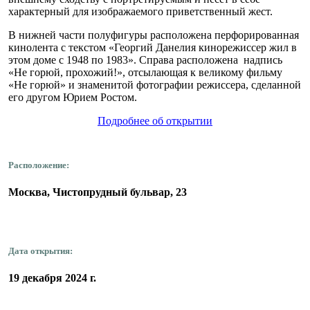
характерный для изображаемого приветственный жест.
В нижней части полуфигуры расположена перфорированная
кинолента с текстом «Георгий Данелия кинорежиссер жил в
этом доме с 1948 по 1983». Справа расположена надпись
«Не горюй, прохожий!», отсылающая к великому фильму
«Не горюй» и знаменитой фотографии режиссера, сделанной
его другом Юрием Ростом.
Подробнее об открытии
Расположение:
Москва, Чистопрудный бульвар, 23
Дата открытия:
19 декабря 2024 г.