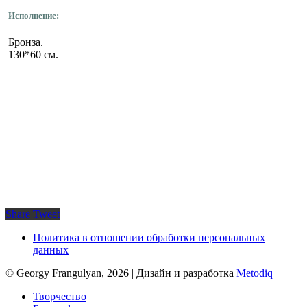
Исполнение:
Бронза.
130*60 см.
Share
Tweet
Политика в отношении обработки персональных
данных
© Georgy Frangulyan, 2026 | Дизайн и разработка
Metodiq
Close
Творчество