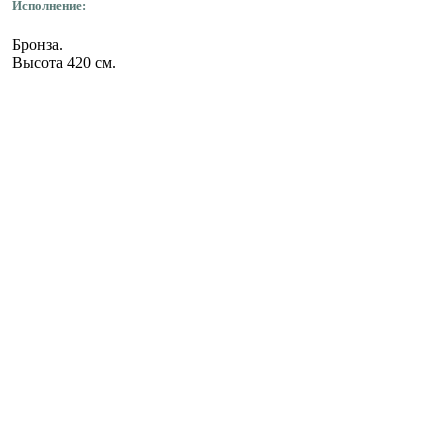
Исполнение:
Бронза.
Высота 420 см.