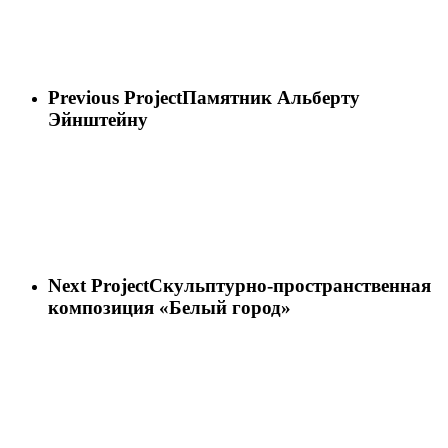
Previous Project
Памятник Альберту
Эйнштейну
Next Project
Скульптурно-пространственная
композиция «Белый город»