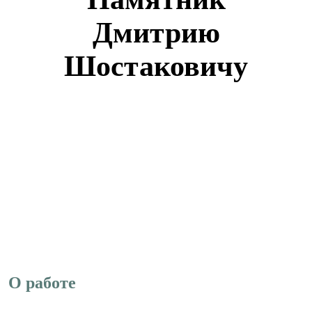
Дмитрию
Шостаковичу
О работе