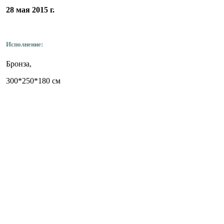
28 мая 2015 г.
Исполнение:
Бронза,
300*250*180 см