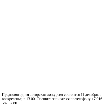
Предновогодняя авторская экскурсия состоится 11 декабря, в
воскресенье, в 13.00. Спешите записаться по телефону +7 916
587 37 80